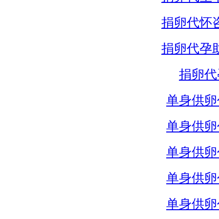
捐卵代怀
捐卵代孕
捐卵代
单身供卵
单身供卵
单身供卵
单身供卵
单身供卵