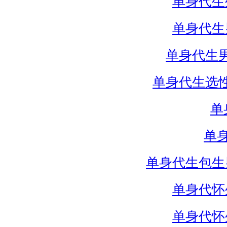
单身代生
单身代生
单身代生
单身代生选
单
单
单身代生包生
单身代怀
单身代怀