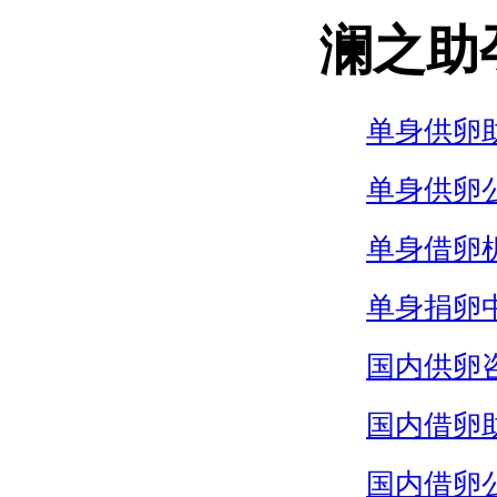
澜之助
单身供卵
单身供卵
单身借卵
单身捐卵
国内供卵
国内借卵
国内借卵