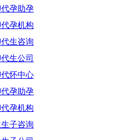
卵代孕助孕
卵代孕机构
卵代生咨询
卵代生公司
卵代怀中心
卵代孕助孕
卵代孕机构
生生子咨询