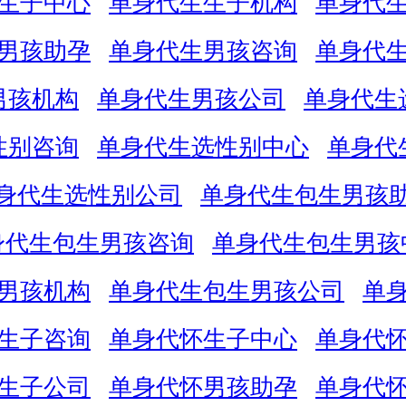
生子中心
单身代生生子机构
单身代
男孩助孕
单身代生男孩咨询
单身代
男孩机构
单身代生男孩公司
单身代生
性别咨询
单身代生选性别中心
单身代
身代生选性别公司
单身代生包生男孩
身代生包生男孩咨询
单身代生包生男孩
男孩机构
单身代生包生男孩公司
单
生子咨询
单身代怀生子中心
单身代
生子公司
单身代怀男孩助孕
单身代