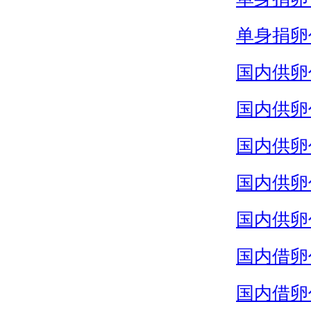
单身捐卵
国内供卵
国内供卵
国内供卵
国内供卵
国内供卵
国内借卵
国内借卵