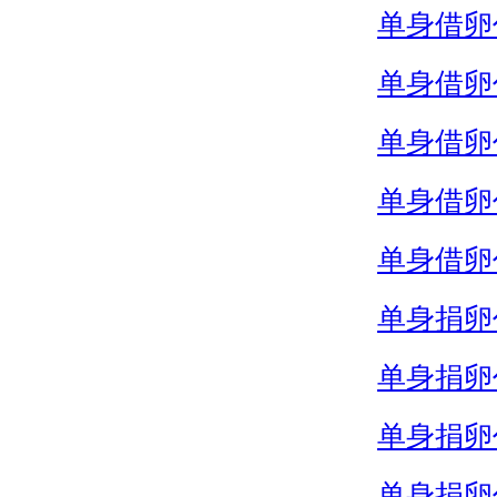
单身借卵
单身借卵
单身借卵
单身借卵
单身借卵
单身捐卵
单身捐卵
单身捐卵
单身捐卵