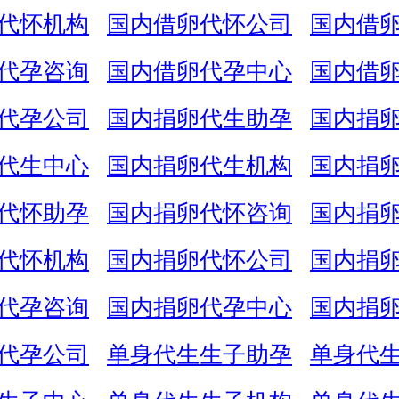
代怀机构
国内借卵代怀公司
国内借
代孕咨询
国内借卵代孕中心
国内借
代孕公司
国内捐卵代生助孕
国内捐
代生中心
国内捐卵代生机构
国内捐
代怀助孕
国内捐卵代怀咨询
国内捐
代怀机构
国内捐卵代怀公司
国内捐
代孕咨询
国内捐卵代孕中心
国内捐
代孕公司
单身代生生子助孕
单身代