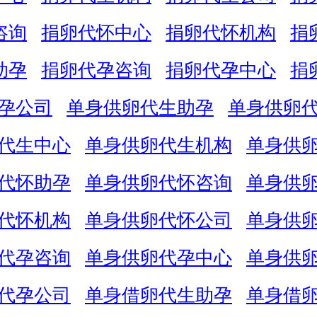
咨询
捐卵代怀中心
捐卵代怀机构
捐
助孕
捐卵代孕咨询
捐卵代孕中心
捐
孕公司
单身供卵代生助孕
单身供卵
代生中心
单身供卵代生机构
单身供
代怀助孕
单身供卵代怀咨询
单身供
代怀机构
单身供卵代怀公司
单身供
代孕咨询
单身供卵代孕中心
单身供
代孕公司
单身借卵代生助孕
单身借