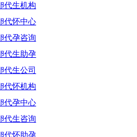
卵代生机构
卵代怀中心
卵代孕咨询
卵代生助孕
卵代生公司
卵代怀机构
卵代孕中心
卵代生咨询
卵代怀助孕