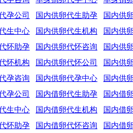
代孕公司
国内供卵代生助孕
国内供
代生中心
国内供卵代生机构
国内供
代怀助孕
国内供卵代怀咨询
国内供
代怀机构
国内供卵代怀公司
国内供
代孕咨询
国内供卵代孕中心
国内供
代孕公司
国内借卵代生助孕
国内借
代生中心
国内借卵代生机构
国内借
代怀助孕
国内借卵代怀咨询
国内借