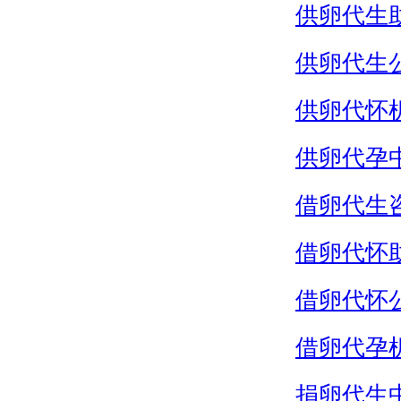
供卵代生
供卵代生
供卵代怀
供卵代孕
借卵代生
借卵代怀
借卵代怀
借卵代孕
捐卵代生