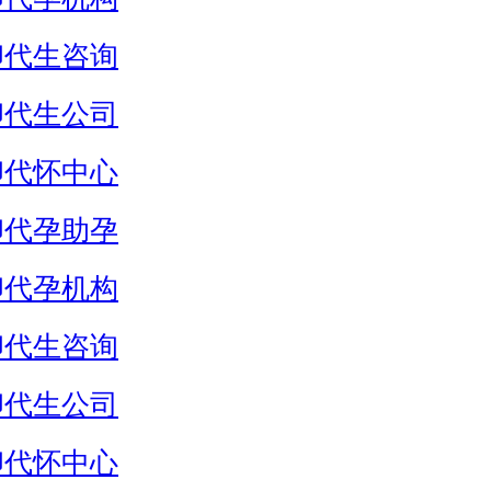
卵代生咨询
卵代生公司
卵代怀中心
卵代孕助孕
卵代孕机构
卵代生咨询
卵代生公司
卵代怀中心