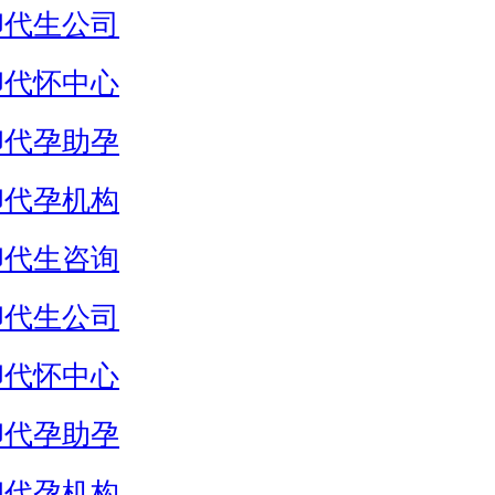
卵代生公司
卵代怀中心
卵代孕助孕
卵代孕机构
卵代生咨询
卵代生公司
卵代怀中心
卵代孕助孕
卵代孕机构