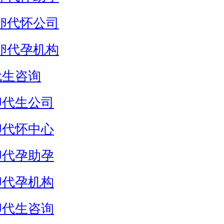
卵代怀公司
卵代孕机构
代生咨询
卵代生公司
卵代怀中心
卵代孕助孕
卵代孕机构
卵代生咨询