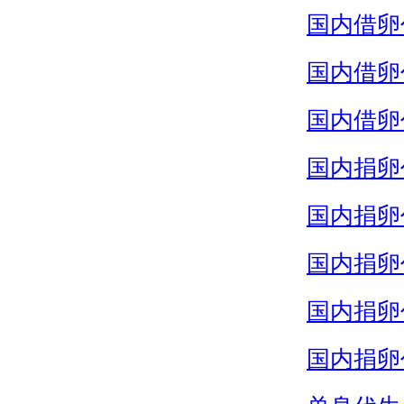
国内借卵
国内借卵
国内借卵
国内捐卵
国内捐卵
国内捐卵
国内捐卵
国内捐卵