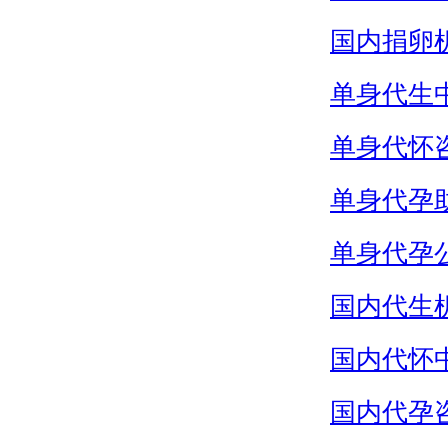
国内捐卵
单身代生
单身代怀
单身代孕
单身代孕
国内代生
国内代怀
国内代孕