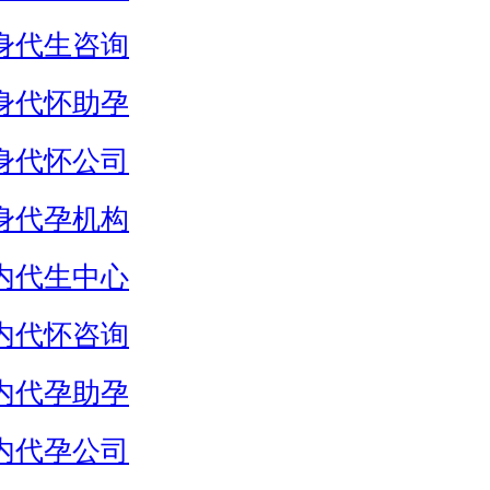
身代生咨询
身代怀助孕
身代怀公司
身代孕机构
内代生中心
内代怀咨询
内代孕助孕
内代孕公司