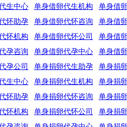
代生中心
单身借卵代生机构
单身借
代怀助孕
单身借卵代怀咨询
单身借
代怀机构
单身借卵代怀公司
单身借
代孕咨询
单身借卵代孕中心
单身借
代孕公司
单身捐卵代生助孕
单身捐
代生中心
单身捐卵代生机构
单身捐
代怀助孕
单身捐卵代怀咨询
单身捐
代怀机构
单身捐卵代怀公司
单身捐
代孕咨询
单身捐卵代孕中心
单身捐